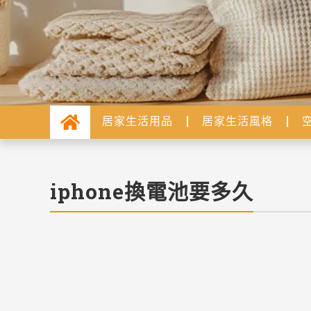
居家生活用品
居家生活風格
iphone換電池要多久