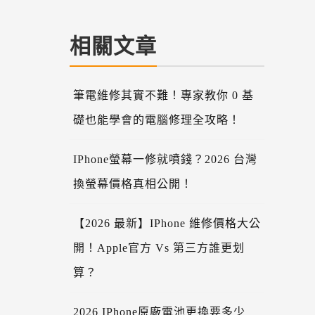
相關文章
筆電維修其實不難！專家教你 0 基
礎也能學會的電腦修理全攻略！
IPhone螢幕一修就噴錢？2026 台灣
換螢幕價格真相公開！
【2026 最新】iPhone 維修價格大公
開！Apple官方 Vs 第三方誰更划
算？
2026 IPhone原廠電池更換要多少