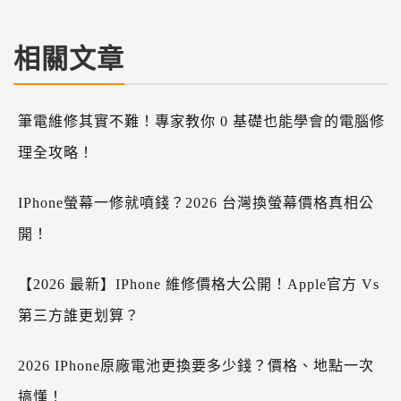
相關文章
筆電維修其實不難！專家教你 0 基礎也能學會的電腦修
理全攻略！
IPhone螢幕一修就噴錢？2026 台灣換螢幕價格真相公
開！
【2026 最新】iPhone 維修價格大公開！Apple官方 Vs
第三方誰更划算？
2026 IPhone原廠電池更換要多少錢？價格、地點一次
搞懂！