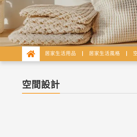
居家生活用品
居家生活風格
空間設計