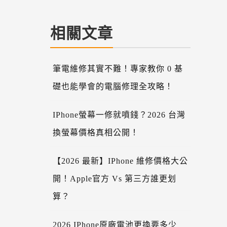
相關文章
筆電維修其實不難！專家教你 0 基
礎也能學會的電腦修理全攻略！
IPhone螢幕一修就噴錢？2026 台灣
換螢幕價格真相公開！
【2026 最新】iPhone 維修價格大公
開！Apple官方 Vs 第三方誰更划
算？
2026 IPhone原廠電池更換要多少