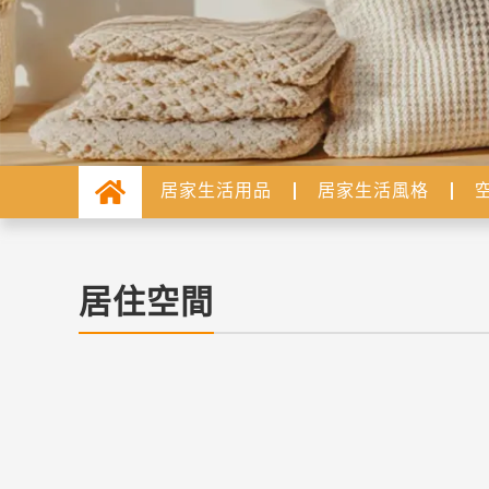
居家生活用品
居家生活風格
居住空間