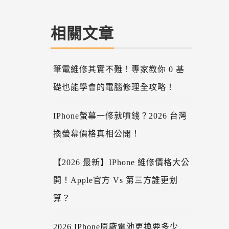
相關文章
筆電維修其實不難！專家教你 0 基
礎也能學會的電腦修理全攻略！
IPhone螢幕一修就噴錢？2026 台灣
換螢幕價格真相公開！
【2026 最新】iPhone 維修價格大公
開！Apple官方 Vs 第三方誰更划
算？
2026 IPhone原廠電池更換要多少