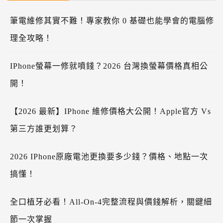
筆電維修其實不難！專家教你 0 基礎也能學會的電腦修
理全攻略！
IPhone螢幕一修就噴錢？2026 台灣換螢幕價格真相公
開！
【2026 最新】iPhone 維修價格大公開！Apple官方 Vs
第三方誰更划算？
2026 IPhone原廠電池更換要多少錢？價格、地點一次
搞懂！
全口植牙必看！All-On-4完整流程與價錢解析，關鍵細
節一次掌握