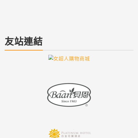
當筆電或電腦出現故障時，你是否曾因為不了解維修流
程而感到困擾？本指南將為您揭開修理電...
繼續閱讀
友站連結