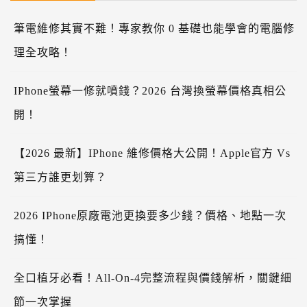
筆電維修其實不難！專家教你 0 基礎也能學會的電腦修
理全攻略！
IPhone螢幕一修就噴錢？2026 台灣換螢幕價格真相公
開！
【2026 最新】iPhone 維修價格大公開！Apple官方 Vs
第三方誰更划算？
2026 IPhone原廠電池更換要多少錢？價格、地點一次
搞懂！
全口植牙必看！All-On-4完整流程與價錢解析，關鍵細
節一次掌握