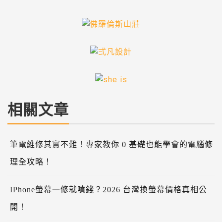
相關文章
筆電維修其實不難！專家教你 0 基礎也能學會的電腦修
理全攻略！
IPhone螢幕一修就噴錢？2026 台灣換螢幕價格真相公
開！