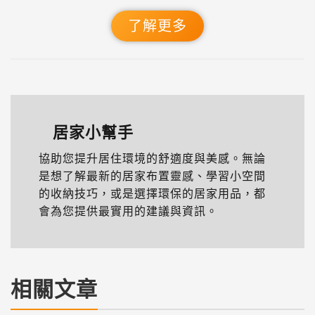
了解更多
居家小幫手
協助您提升居住環境的舒適度與美感。無論
是想了解最新的居家布置靈感、學習小空間
的收納技巧，或是選擇環保的居家用品，都
會為您提供最實用的建議與資訊。
相關文章