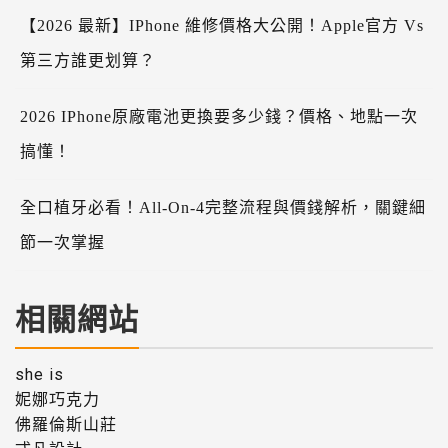
【2026 最新】iPhone 維修價格大公開！Apple官方 Vs
第三方誰更划算？
2026 IPhone原廠電池更換要多少錢？價格、地點一次
搞懂！
全口植牙必看！All-On-4完整流程與價錢解析，關鍵細
節一次掌握
相關網站
she is
妮娜巧克力
佛羅倫斯山莊