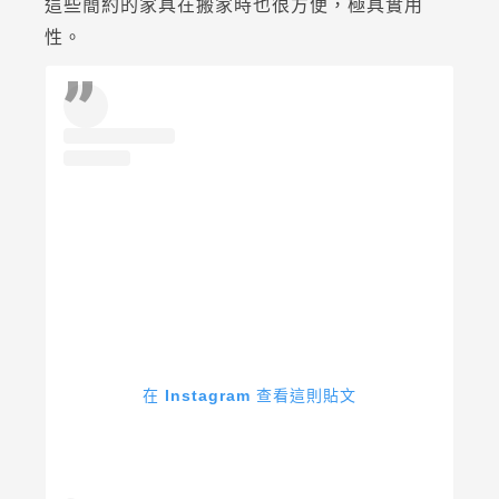
這些簡約的家具在搬家時也很方便，極具實用
性。
在 Instagram 查看這則貼文