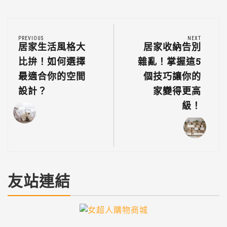
PREVIOUS
NEXT
居家生活風格大
居家收納告別
比拚！如何選擇
雜亂！掌握這5
最適合你的空間
個技巧讓你的
設計？
家變得更高
級！
友站連結