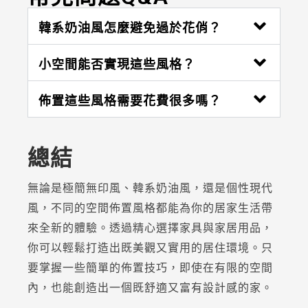
韓系奶油風怎麼避免過於花俏？
小空間能否實現這些風格？
佈置這些風格需要花費很多嗎？
總結
無論是極簡無印風、韓系奶油風，還是個性現代
風，不同的空間佈置風格都能為你的居家生活帶
來全新的體驗。透過精心選擇家具與家居用品，
你可以輕鬆打造出既美觀又實用的居住環境。只
要掌握一些簡單的佈置技巧，即使在有限的空間
內，也能創造出一個既舒適又富有設計感的家。