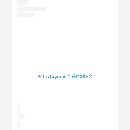
在 Instagram 查看這則貼文