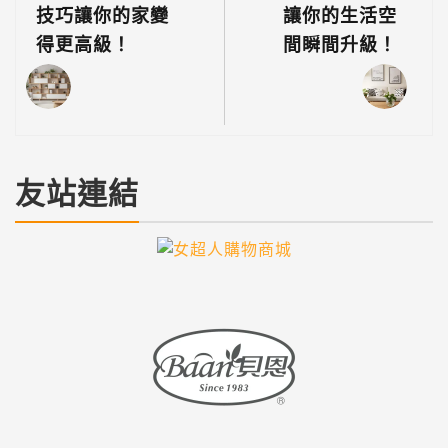
技巧讓你的家變
讓你的生活空
得更高級！
間瞬間升級！
友站連結