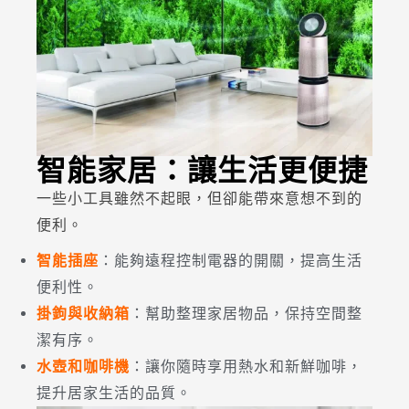
智能家居：讓生活更便捷
一些小工具雖然不起眼，但卻能帶來意想不到的
便利。
智能插座
：能夠遠程控制電器的開關，提高生活
便利性。
掛鉤與收納箱
：幫助整理家居物品，保持空間整
潔有序。
水壺和咖啡機
：讓你隨時享用熱水和新鮮咖啡，
提升居家生活的品質。