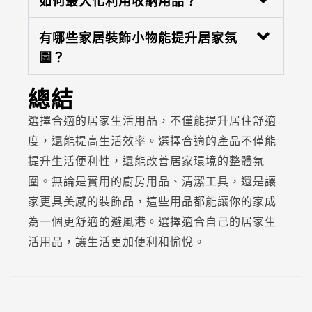
如何最大化利用收納用品？
有哪些家居裝飾小物能提升居家氛
圍？
總結
選擇合適的居家生活用品，不僅能提升居住舒適
度，還能提高生活效率。選擇合適的產品不僅能
提升生活便利性，還能改善居家環境的整體氛
圍。無論是實用的廚房用品、清潔工具，還是讓
家更具美感的裝飾品，這些用品都能讓你的家成
為一個更舒適的避風港。選擇適合自己的居家生
活用品，讓生活更加便利和愉悅。