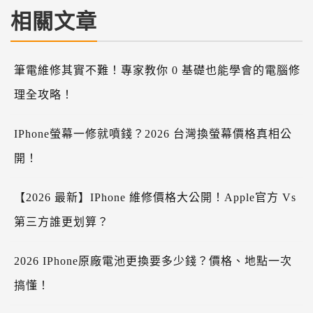
相關文章
筆電維修其實不難！專家教你 0 基礎也能學會的電腦修
理全攻略！
IPhone螢幕一修就噴錢？2026 台灣換螢幕價格真相公
開！
【2026 最新】iPhone 維修價格大公開！Apple官方 Vs
第三方誰更划算？
2026 IPhone原廠電池更換要多少錢？價格、地點一次
搞懂！