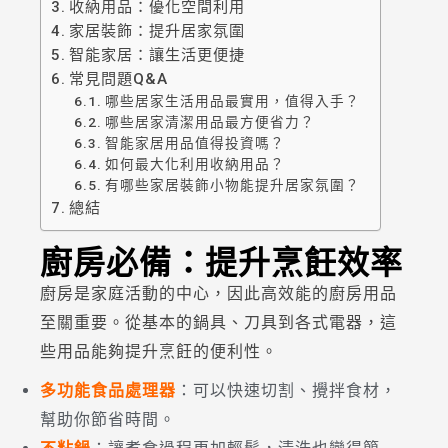
收納用品：優化空間利用
家居裝飾：提升居家氛圍
智能家居：讓生活更便捷
常見問題Q&A
哪些居家生活用品最實用，值得入手？
哪些居家清潔用品最方便省力？
智能家居用品值得投資嗎？
如何最大化利用收納用品？
有哪些家居裝飾小物能提升居家氛圍？
總結
廚房必備：提升烹飪效率
廚房是家庭活動的中心，因此高效能的廚房用品
至關重要。從基本的鍋具、刀具到各式電器，這
些用品能夠提升烹飪的便利性。
多功能食品處理器
：可以快速切割、攪拌食材，
幫助你節省時間。