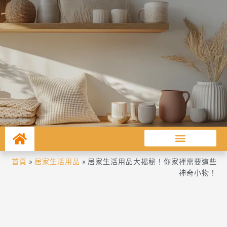
首頁
»
居家生活用品
»
居家生活用品大揭秘！你家裡需要這些
神奇小物！