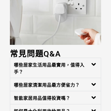
常見問題Q&A
哪些居家生活用品最實用，值得入
手？
哪些居家清潔用品最方便省力？
智能家居用品值得投資嗎？