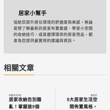
居家小幫手
協助您提升居住環境的舒適度與美感。無論
是想了解最新的居家布置靈感、學習小空間
的收納技巧，或是選擇環保的居家用品，都
會為您提供最實用的建議與資訊。
相關文章
PREVIOUS
NEXT
居家收納告別雜
5大居家生活空
亂！掌握這5個
間佈置風格，